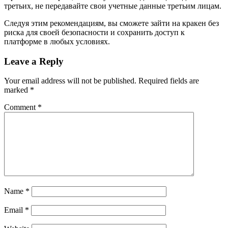
третьих, не передавайте свои учетные данные третьим лицам.
Следуя этим рекомендациям, вы сможете зайти на кракен без
риска для своей безопасности и сохранить доступ к
платформе в любых условиях.
Leave a Reply
Your email address will not be published.
Required fields are
marked
*
Comment
*
Name
*
Email
*